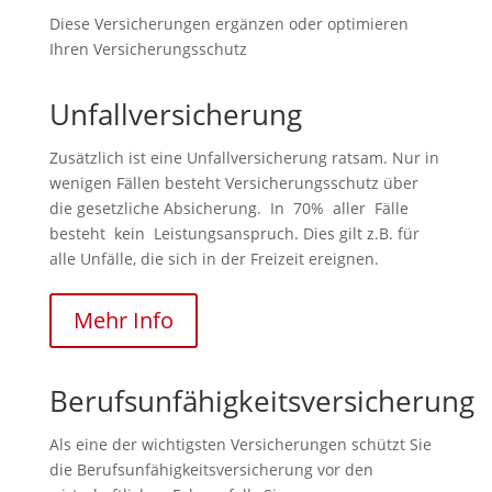
Diese Versicherungen ergänzen oder optimieren
Ihren Versicherungsschutz
Unfallversicherung
Zusätzlich ist eine Unfallversicherung ratsam. Nur in
wenigen Fällen besteht Versicherungsschutz über
die gesetzliche Absicherung. In 70% aller Fälle
besteht kein Leistungsanspruch. Dies gilt z.B. für
alle Unfälle, die sich in der Freizeit ereignen.
Mehr Info
Berufsunfähigkeitsversicherung
Als eine der wichtigsten Versicherungen schützt Sie
die Berufsunfähigkeitsversicherung vor den