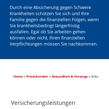
Durch eine Absicherung gegen Schwere
Krankheiten schützen Sie sich und Ihre
Familie gegen die finanziellen Folgen, wenn
Sie krankheitsbedingt längerfristig
ausfallen. Egal ob Sie arbeiten gehen
können oder nicht, Ihren finanziellen
Verpflichtungen müssen Sie nachkommen.
Home
 » 
Privatkunden
 » 
Gesundheit & Vorsorge
 » 
Schwere K
Versicherungsleistungen