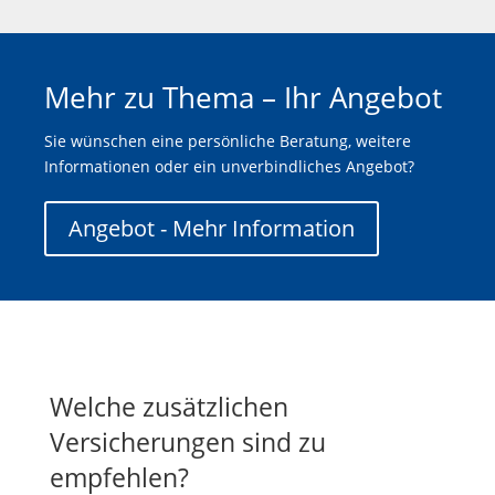
Mehr zu Thema – Ihr Angebot
Sie wünschen eine persönliche Beratung, weitere
Informationen oder ein unverbindliches Angebot?
Angebot - Mehr Information
Welche zusätzlichen
Versicherungen sind zu
empfehlen?