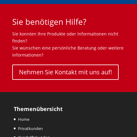
Sie benötigen Hilfe?
Sie konnten Ihre Produkte oder Informationen nicht
finden?
Sie wünschen eine persönliche Beratung oder weitere
Informationen?
Nehmen Sie Kontakt mit uns auf!
Themenübersicht
Home
Privatkunden