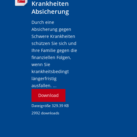
Krankheiten
Absicherung
Durch eine
Absicherung gegen
Schwere Krankheiten
schützen Sie sich und
Ihre Familie gegen die
finanziellen Folgen,
wenn Sie
krankheitsbedingt
längerfristig
ausfallen. ...
Download
Dateigröße 329.39 KB
2992 downloads