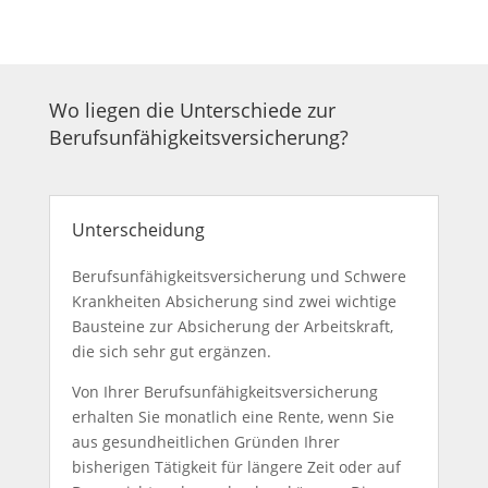
Wo liegen die Unterschiede zur
Berufsunfähigkeitsversicherung?
Unterscheidung
Berufsunfähigkeitsversicherung und Schwere
Krankheiten Absicherung sind zwei wichtige
Bausteine zur Absicherung der Arbeitskraft,
die sich sehr gut ergänzen.
Von Ihrer Berufsunfähigkeitsversicherung
erhalten Sie monatlich eine Rente, wenn Sie
aus gesundheitlichen Gründen Ihrer
bisherigen Tätigkeit für längere Zeit oder auf