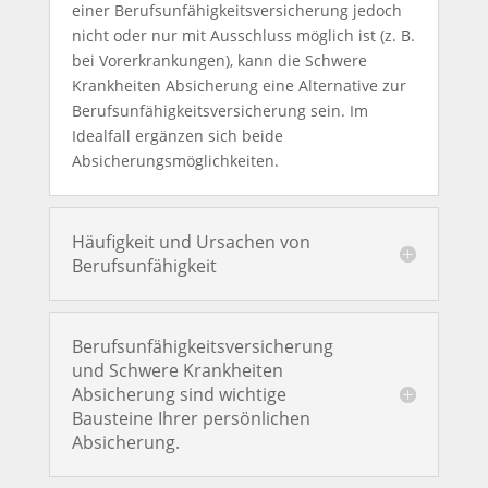
einer Berufsunfähigkeitsversicherung jedoch
nicht oder nur mit Ausschluss möglich ist (z. B.
bei Vorerkrankungen), kann die Schwere
Krankheiten Absicherung eine Alternative zur
Berufsunfähigkeitsversicherung sein. Im
Idealfall ergänzen sich beide
Absicherungsmöglichkeiten.
Häufigkeit und Ursachen von
Berufsunfähigkeit
Berufsunfähigkeitsversicherung
und Schwere Krankheiten
Absicherung sind wichtige
Bausteine Ihrer persönlichen
Absicherung.