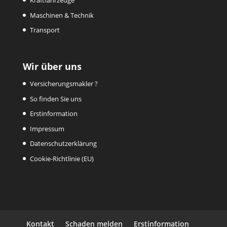
Kraftfahrzeuge
Maschinen & Technik
Transport
Wir über uns
Versicherungsmakler ?
So finden Sie uns
Erstinformation
Impressum
Datenschutzerklärung
Cookie-Richtlinie (EU)
Kontakt
Schaden melden
Erstinformation