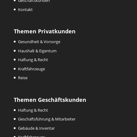
Geschäftskunden
Kontakt
Themen Privatkunden
Gesundheit & Vorsorge
Haushalt & Eigentum
Haftung & Recht
Kraftfahrzeuge
Reise
Themen Geschäftskunden
Haftung & Recht
Geschäftsführung & Mitarbeiter
Gebäude & Inventar