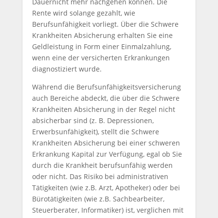
Dauernicht mehr nachgehen können. Die
Rente wird solange gezahlt, wie
Berufsunfähigkeit vorliegt. Über die Schwere
Krankheiten Absicherung erhalten Sie eine
Geldleistung in Form einer Einmalzahlung,
wenn eine der versicherten Erkrankungen
diagnostiziert wurde.
Während die Berufsunfähigkeitsversicherung
auch Bereiche abdeckt, die über die Schwere
Krankheiten Absicherung in der Regel nicht
absicherbar sind (z. B. Depressionen,
Erwerbsunfähigkeit), stellt die Schwere
Krankheiten Absicherung bei einer schweren
Erkrankung Kapital zur Verfügung, egal ob Sie
durch die Krankheit berufsunfähig werden
oder nicht. Das Risiko bei administrativen
Tätigkeiten (wie z.B. Arzt, Apotheker) oder bei
Bürotätigkeiten (wie z.B. Sachbearbeiter,
Steuerberater, Informatiker) ist, verglichen mit