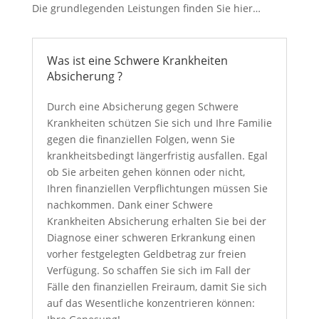
Die grundlegenden Leistungen finden Sie hier…
Was ist eine Schwere Krankheiten
Absicherung ?
Durch eine Absicherung gegen Schwere
Krankheiten schützen Sie sich und Ihre Familie
gegen die finanziellen Folgen, wenn Sie
krankheitsbedingt längerfristig ausfallen. Egal
ob Sie arbeiten gehen können oder nicht,
Ihren finanziellen Verpflichtungen müssen Sie
nachkommen. Dank einer Schwere
Krankheiten Absicherung erhalten Sie bei der
Diagnose einer schweren Erkrankung einen
vorher festgelegten Geldbetrag zur freien
Verfügung. So schaffen Sie sich im Fall der
Fälle den finanziellen Freiraum, damit Sie sich
auf das Wesentliche konzentrieren können: