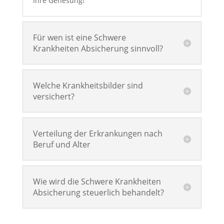
Ihre Genesung!
Für wen ist eine Schwere
Krankheiten Absicherung sinnvoll?
Welche Krankheitsbilder sind
versichert?
Verteilung der Erkrankungen nach
Beruf und Alter
Wie wird die Schwere Krankheiten
Absicherung steuerlich behandelt?