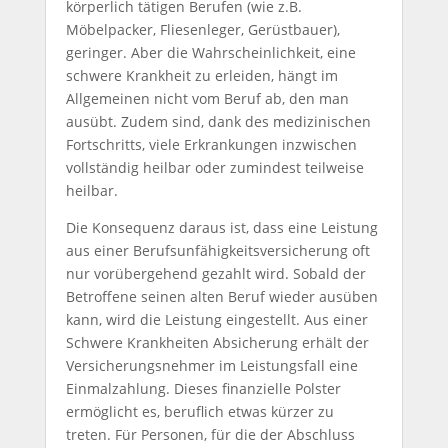
körperlich tätigen Berufen (wie z.B.
Möbelpacker, Fliesenleger, Gerüstbauer),
geringer. Aber die Wahrscheinlichkeit, eine
schwere Krankheit zu erleiden, hängt im
Allgemeinen nicht vom Beruf ab, den man
ausübt. Zudem sind, dank des medizinischen
Fortschritts, viele Erkrankungen inzwischen
vollständig heilbar oder zumindest teilweise
heilbar.
Die Konsequenz daraus ist, dass eine Leistung
aus einer Berufsunfähigkeitsversicherung oft
nur vorübergehend gezahlt wird. Sobald der
Betroffene seinen alten Beruf wieder ausüben
kann, wird die Leistung eingestellt. Aus einer
Schwere Krankheiten Absicherung erhält der
Versicherungsnehmer im Leistungsfall eine
Einmalzahlung. Dieses finanzielle Polster
ermöglicht es, beruflich etwas kürzer zu
treten. Für Personen, für die der Abschluss