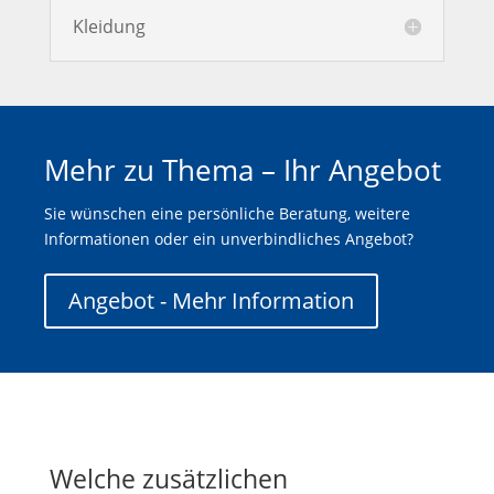
Kleidung
Mehr zu Thema – Ihr Angebot
Sie wünschen eine persönliche Beratung, weitere
Informationen oder ein unverbindliches Angebot?
Angebot - Mehr Information
Welche zusätzlichen