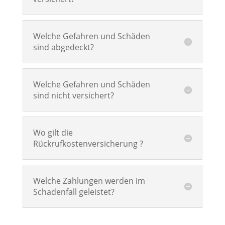
Welche Gefahren und Schäden
sind abgedeckt?
Welche Gefahren und Schäden
sind nicht versichert?
Wo gilt die
Rückrufkostenversicherung ?
Welche Zahlungen werden im
Schadenfall geleistet?