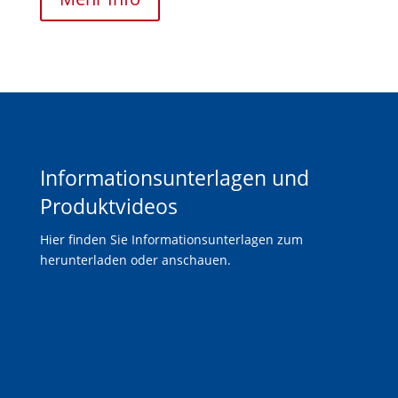
Informationsunterlagen und
Produktvideos
Hier finden Sie Informationsunterlagen zum
herunterladen oder anschauen.