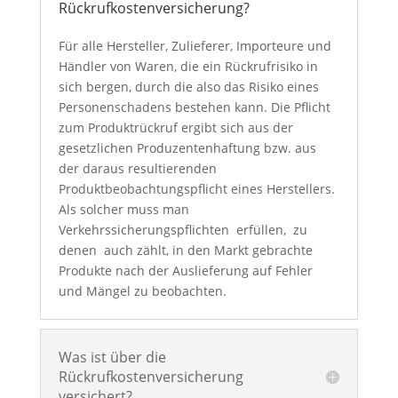
Rückrufkostenversicherung?
Für alle Hersteller, Zulieferer, Importeure und
Händler von Waren, die ein Rückrufrisiko in
sich bergen, durch die also das Risiko eines
Personenschadens bestehen kann. Die Pflicht
zum Produktrückruf ergibt sich aus der
gesetzlichen Produzentenhaftung bzw. aus
der daraus resultierenden
Produktbeobachtungspflicht eines Herstellers.
Als solcher muss man
Verkehrssicherungspflichten erfüllen, zu
denen auch zählt, in den Markt gebrachte
Produkte nach der Auslieferung auf Fehler
und Mängel zu beobachten.
Was ist über die
Rückrufkostenversicherung
versichert?