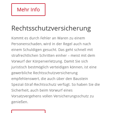
Mehr Info
Rechtsschutzversicherung
Kommt es durch Fehler an Waren zu einem
Personenschaden, wird in der Regel auch nach
einem Schuldigen gesucht. Das geht schnell mit
strafrechtlichen Schritten einher – meist mit dem
Vorwurf der Körperverletzung. Damit Sie sich
juristisch bestmöglich verteidigen können, ist eine
gewerbliche Rechtsschutzversicherung
empfehlenswert, die auch über den Baustein
Spezial-Straf-Rechtsschutz verfügt. So haben Sie die
Sicherheit, auch beim Vorwurf eines
Vorsatzvergehens vollen Versicherungsschutz zu
genießen.