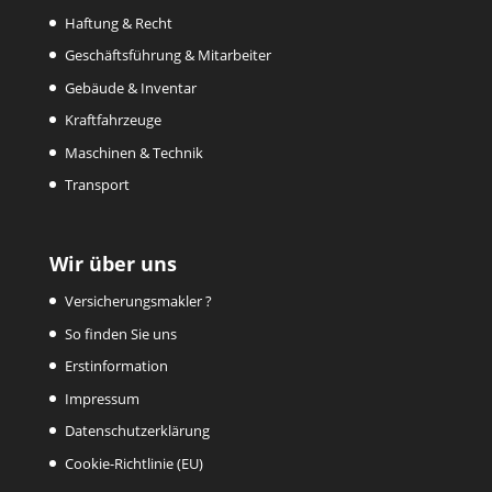
Haftung & Recht
Geschäftsführung & Mitarbeiter
Gebäude & Inventar
Kraftfahrzeuge
Maschinen & Technik
Transport
Wir über uns
Versicherungsmakler ?
So finden Sie uns
Erstinformation
Impressum
Datenschutzerklärung
Cookie-Richtlinie (EU)