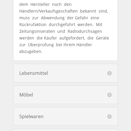
dem Hersteller noch den
Händlern/Verkaufsgeschäften bekannt sind,
muss zur Abwendung der Gefahr eine
Rückrufaktion durchgeführt werden. Mit
Zeitungsinseraten und Radiodurchsagen
werden die Käufer aufgefordert, die Geräte
zur Überprüfung bei ihrem Händler
abzugeben.
Lebensmittel
Möbel
Spielwaren