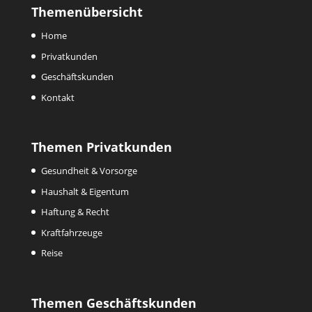
Themenübersicht
Home
Privatkunden
Geschäftskunden
Kontakt
Themen Privatkunden
Gesundheit & Vorsorge
Haushalt & Eigentum
Haftung & Recht
Kraftfahrzeuge
Reise
Themen Geschäftskunden