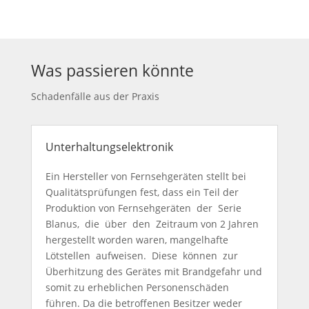
Was passieren könnte
Schadenfälle aus der Praxis
Unterhaltungselektronik
Ein Hersteller von Fernsehgeräten stellt bei
Qualitätsprüfungen fest, dass ein Teil der
Produktion von Fernsehgeräten der Serie
Blanus, die über den Zeitraum von 2 Jahren
hergestellt worden waren, mangelhafte
Lötstellen aufweisen. Diese können zur
Überhitzung des Gerätes mit Brandgefahr und
somit zu erheblichen Personenschäden
führen. Da die betroffenen Besitzer weder