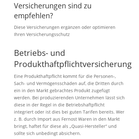
Versicherungen sind zu
empfehlen?
Diese Versicherungen ergänzen oder optimieren
Ihren Versicherungsschutz
Betriebs- und
Produkthaftpflichtversicherung
Eine Produkthaftpflicht kommt für die Personen-,
Sach- und Vermögensschäden auf, die Dritten durch
ein in den Markt gebrachtes Produkt zugefügt
werden. Bei produzierenden Unternehmen lässt sich
diese in der Regel in die Betriebshaftpflicht
integriert oder ist dies bei guten Tarifen bereits. Wer
z. B. durch Import aus Fernost Waren in den Markt
bringt, haftet für diese als „Quasi-Hersteller“ und
sollte sich unbedingt absichern.