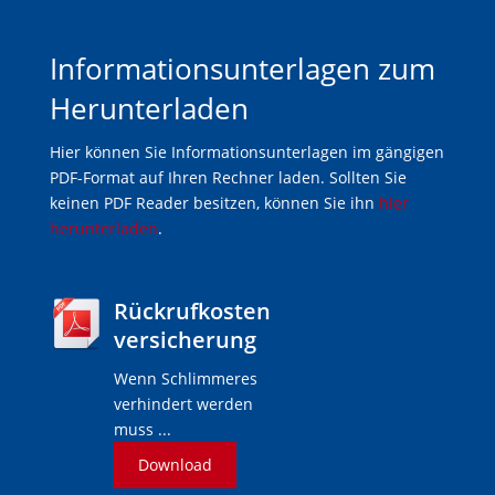
Informationsunterlagen zum
Herunterladen
Hier können Sie Informationsunterlagen im gängigen
PDF-Format auf Ihren Rechner laden. Sollten Sie
keinen PDF Reader besitzen, können Sie ihn
hier
herunterladen
.
Rückrufkosten
versicherung
Wenn Schlimmeres
verhindert werden
muss ...
Download