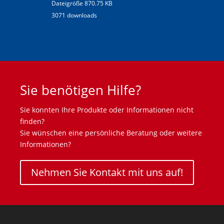
Dateigröße 870.75 KB
3071 downloads
Sie benötigen Hilfe?
Sie konnten Ihre Produkte oder Informationen nicht
finden?
Sie wünschen eine persönliche Beratung oder weitere
Informationen?
Nehmen Sie Kontakt mit uns auf!