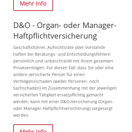
Mehr Info
D&O - Organ- oder Manager-
Haftpflichtversicherung
Geschäftsführer, Aufsichtsräte oder Vorstände
haften bei Beratungs- und Entscheidungsfehlern
persönlich und unbeschränkt mit ihrem gesamten
Privatvermögen. Für diesen Fall, dass Sie oder eine
andere versicherte Person für einen
Vermögensschaden (weder Personen- noch
Sachschaden) im Zusammenhang mit der jeweiligen
versicherten Tätigkeit ersatzpflichtig gemacht
werden, kann mit einer D&O-Versicherung (Organ-
oder Manager-Haftpflichtversicherung) vorgesorgt
werden.
Mehr Info