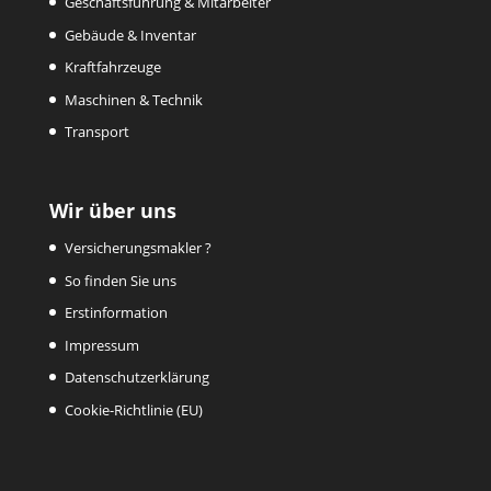
Geschäftsführung & Mitarbeiter
Gebäude & Inventar
Kraftfahrzeuge
Maschinen & Technik
Transport
Wir über uns
Versicherungsmakler ?
So finden Sie uns
Erstinformation
Impressum
Datenschutzerklärung
Cookie-Richtlinie (EU)