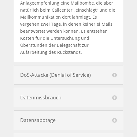
Anlageempfehlung eine Mailbombe, die aber
natürlich beim Callcenter „einschlägt“ und die
Mailkommunikation dort lahmlegt. Es
vergehen zwei Tage, in denen keinerlei Mails
beantwortet werden können. Es entstehen
Kosten für die Untersuchung und
Überstunden der Belegschaft zur
Aufarbeitung des Rückstands.
DoS-Attacke (Denial of Service)
Datenmissbrauch
Datensabotage