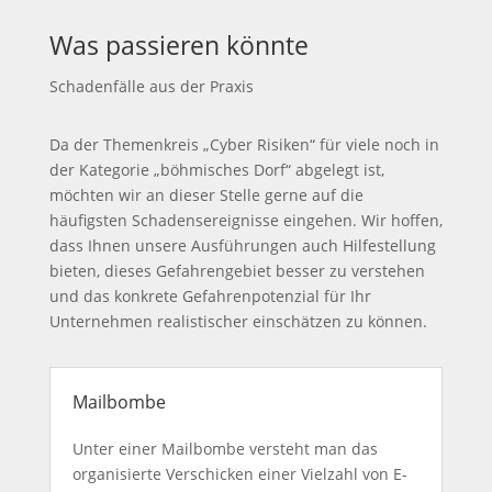
Was passieren könnte
Schadenfälle aus der Praxis
Da der Themenkreis „Cyber Risiken“ für viele noch in
der Kategorie „böhmisches Dorf“ abgelegt ist,
möchten wir an dieser Stelle gerne auf die
häufigsten Schadensereignisse eingehen. Wir hoffen,
dass Ihnen unsere Ausführungen auch Hilfestellung
bieten, dieses Gefahrengebiet besser zu verstehen
und das konkrete Gefahrenpotenzial für Ihr
Unternehmen realistischer einschätzen zu können.
Mailbombe
Unter einer Mailbombe versteht man das
organisierte Verschicken einer Vielzahl von E-