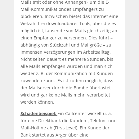
Mails (mit oder ohne Anhängen), um die E-
Mail-Kommunikationdes Empfängers zu
blockieren. Inzwischen bietet das Internet eine
Vielzahl frei downloadbarer Tools, über die es
möglich ist, tausende von Mails gleichzeitig an
einen Empfänger zu versenden. Dies führt –
abhängig von Stückzahl und Mailgröße – zu
immensen Verzögerungen im Arbeitsalltag.
Nicht selten dauert es mehrere Stunden, bis
alle Mails empfangen wurden und man sich
wieder z. B. der Kommunikation mit Kunden
zuwenden kann. Es ist zudem möglich, dass
der Mailserver durch die Bombe überlastet
wird und gar keine Mails mehr verarbeitet
werden können.
Schadenbeispiel:
Ein Callcenter wickelt u. a.
für eine Direktbank die Kunden-, Telefon- und
Mail-Hotline ab (First-Level). Ein Kunde der
Bank startet aus Ärger über eine