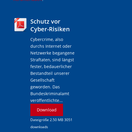
Schutz vor
Cyber-Risiken
Cybercrime, also
durchs Internet oder
Netzwerke begangene
Straftaten, sind längst
fester, bedauerlicher
Bestandteil unserer
Gesellschaft
geworden. Das
Bundeskriminalamt
veröffentlichte...
Download
Dateigröße 2.50 MB 3051
downloads