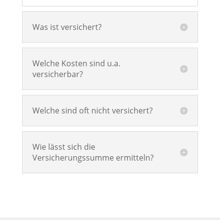
Was ist versichert?
Welche Kosten sind u.a.
versicherbar?
Welche sind oft nicht versichert?
Wie lässt sich die
Versicherungssumme ermitteln?