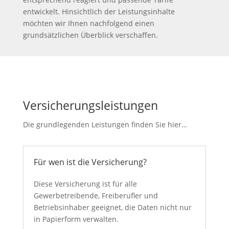
entwickelt. Hinsichtlich der Leistungsinhalte
möchten wir Ihnen nachfolgend einen
grundsätzlichen Überblick verschaffen.
Versicherungsleistungen
Die grundlegenden Leistungen finden Sie hier…
Für wen ist die Versicherung?
Diese Versicherung ist für alle
Gewerbetreibende, Freiberufler und
Betriebsinhaber geeignet, die Daten nicht nur
in Papierform verwalten.