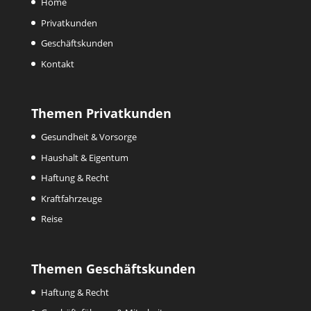
Home
Privatkunden
Geschäftskunden
Kontakt
Themen Privatkunden
Gesundheit & Vorsorge
Haushalt & Eigentum
Haftung & Recht
Kraftfahrzeuge
Reise
Themen Geschäftskunden
Haftung & Recht