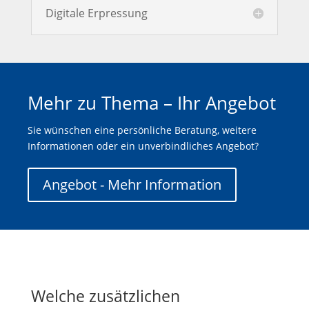
Digitale Erpressung
Mehr zu Thema – Ihr Angebot
Sie wünschen eine persönliche Beratung, weitere
Informationen oder ein unverbindliches Angebot?
Angebot - Mehr Information
Welche zusätzlichen