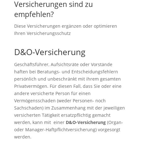
Versicherungen sind zu
empfehlen?
Diese Versicherungen ergänzen oder optimieren
Ihren Versicherungsschutz
D&O-Versicherung
Geschäftsführer, Aufsichtsräte oder Vorstände
haften bei Beratungs- und Entscheidungsfehlern
persönlich und unbeschränkt mit ihrem gesamten
Privatvermögen. Für diesen Fall, dass Sie oder eine
andere versicherte Person für einen
Vermögensschaden (weder Personen- noch
Sachschaden) im Zusammenhang mit der jeweiligen
versicherten Tätigkeit ersatzpflichtig gemacht
werden, kann mit einer
D&O-Versicherung
(Organ-
oder Manager-Haftpflichtversicherung) vorgesorgt
werden.