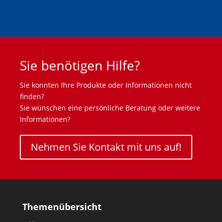
Sie benötigen Hilfe?
Sie konnten Ihre Produkte oder Informationen nicht
finden?
Sie wünschen eine persönliche Beratung oder weitere
Informationen?
Nehmen Sie Kontakt mit uns auf!
Themenübersicht