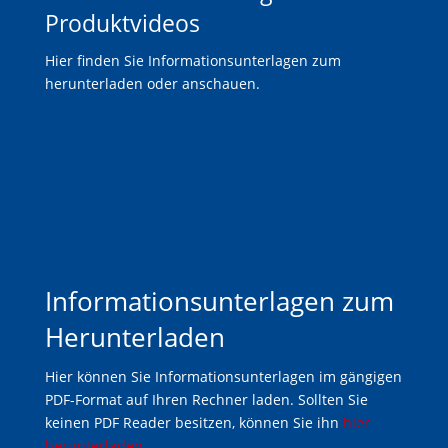
Produktvideos
Hier finden Sie Informationsunterlagen zum
herunterladen oder anschauen.
Informationsunterlagen zum
Herunterladen
Hier können Sie Informationsunterlagen im gängigen
PDF-Format auf Ihren Rechner laden. Sollten Sie
keinen PDF Reader besitzen, können Sie ihn
hier
herunterladen
.