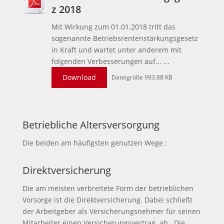
z 2018
Mit Wirkung zum 01.01.2018 tritt das
sogenannte Betriebsrentenstärkungsgesetz
in Kraft und wartet unter anderem mit
folgenden Verbesserungen auf... ...
Download
Dateigröße 993.88 KB
Betriebliche Altersversorgung
Die beiden am häufigsten genutzen Wege :
Direktversicherung
Die am meisten verbreitete Form der betrieblichen
Vorsorge ist die Direktversicherung. Dabei schließt
der Arbeitgeber als Versicherungsnehmer für seinen
Mitarbeiter einen Versicherungsvertrag ab. Die