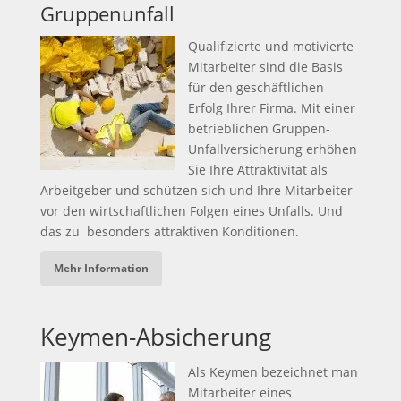
Gruppenunfall
Qualifizierte und motivierte
Mitarbeiter sind die Basis
für den geschäftlichen
Erfolg Ihrer Firma. Mit einer
betrieblichen Gruppen-
Unfallversicherung erhöhen
Sie Ihre Attraktivität als
Arbeitgeber und schützen sich und Ihre Mitarbeiter
vor den wirtschaftlichen Folgen eines Unfalls. Und
das zu besonders attraktiven Konditionen.
Mehr Information
Keymen-Absicherung
Als Keymen bezeichnet man
Mitarbeiter eines