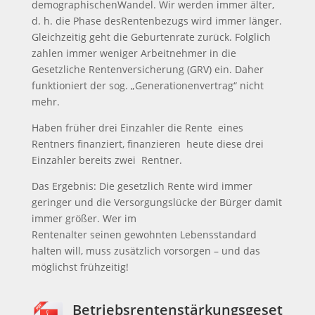
demographischenWandel. Wir werden immer älter,
d. h. die Phase desRentenbezugs wird immer länger.
Gleichzeitig geht die Geburtenrate zurück. Folglich
zahlen immer weniger Arbeitnehmer in die
Gesetzliche Rentenversicherung (GRV) ein. Daher
funktioniert der sog. „Generationenvertrag“ nicht
mehr.
Haben früher drei Einzahler die Rente eines
Rentners finanziert, finanzieren heute diese drei
Einzahler bereits zwei Rentner.
Das Ergebnis: Die gesetzlich Rente wird immer
geringer und die Versorgungslücke der Bürger damit
immer größer. Wer im
Rentenalter seinen gewohnten Lebensstandard
halten will, muss zusätzlich vorsorgen – und das
möglichst frühzeitig!
Betriebsrentenstärkungsgeset