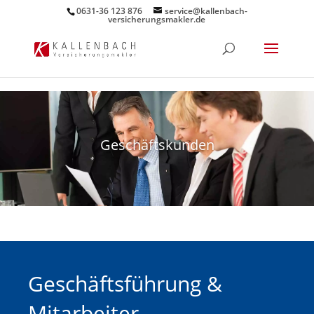
0631-36 123 876
service@kallenbach-
versicherungsmakler.de
Geschäftskunden
Geschäftsführung &
Mitarbeiter