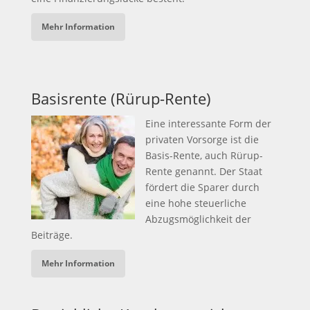
Mehr Information
Basisrente (Rürup-Rente)
Eine interessante Form der
privaten Vorsorge ist die
Basis-Rente, auch Rürup-
Rente genannt. Der Staat
fördert die Sparer durch
eine hohe steuerliche
Abzugsmöglichkeit der
Beiträge.
Mehr Information