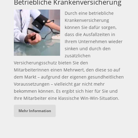
Betriebliche Krankenversicherung
Durch eine betriebliche
Krankenversicherung
können Sie dafür sorgen,
dass die Ausfallzeiten in
Ihrem Unternehmen wieder
sinken und durch den
zusätzlichen
Versicherungsschutz bieten Sie den
MitarbeiterInnen einen Mehrwert, den diese so auf
dem Markt – aufgrund der eigenen gesundheitlichen
Voraussetzungen – vielleicht gar nicht mehr
bekommen können. Es ergibt sich hier für Sie und
Ihre Mitarbeiter eine klassische Win-Win-Situation.
Mehr Information