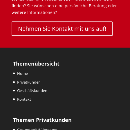
finden? Sie wünschen eine persönliche Beratung oder
weitere Informationen?
Nehmen Sie Kontakt mit uns auf!
Themenübersicht
Home
Privatkunden
Geschäftskunden
Kontakt
Themen Privatkunden
Gesundheit & Vorsorge