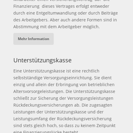
Finanzierung dieses Vertrages erfolgt entweder
durch eine Entgeltumwandlung oder durch Beiträge
des Arbeitgebers. Aber auch andere Formen sind in
Abstimmung mit dem Arbeitgeber möglich.
Mehr Information
Unterstützungskasse
Eine Unterstützungskasse ist eine rechtlich
selbstständige Versorgungseinrichtung. Sie dient
einzig und allein der Erbringung von betrieblichen
Altersvorsorgeleistungen. Die Unterstützungskasse
schließt zur Sicherung der Versorgungsleistungen
Rückdeckungsversicherungen ab. Die zugesagten
Leistungen der Unterstützungskasse und der
Leistungsumfang der Rückdeckungsversicherung
sind stets gleich hoch, so dass zu keinem Zeitpunkt
eine Finanzierungslücke besteht.