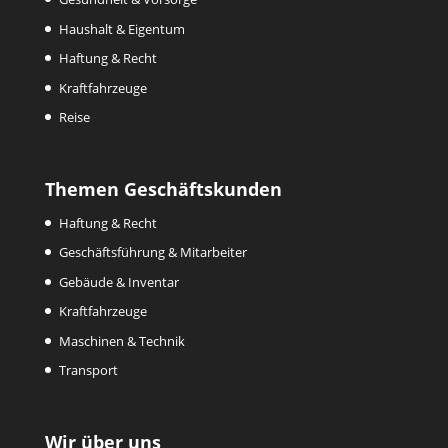
Haushalt & Eigentum
Haftung & Recht
Kraftfahrzeuge
Reise
Themen Geschäftskunden
Haftung & Recht
Geschäftsführung & Mitarbeiter
Gebäude & Inventar
Kraftfahrzeuge
Maschinen & Technik
Transport
Wir über uns