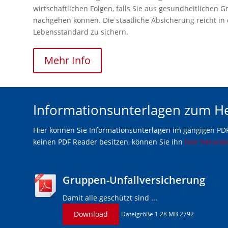
wirtschaftlichen Folgen, falls Sie aus gesundheitlichen 
nachgehen können. Die staatliche Absicherung reicht in 
Lebensstandard zu sichern.
Mehr Info
Informationsunterlagen zum H
Hier können Sie Informationsunterlagen im gängigen PDF
keinen PDF Reader besitzen, können Sie ihn
hier herunt
Gruppen-Unfallversicherung
Damit alle geschützt sind ...
Download
Dateigröße 1.28 MB 2792