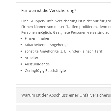
Für wen ist die Versicherung?
Eine Gruppen-Unfallversicherung ist nicht nur für g
Firmen können von diesen Tarifen profitieren, denn of
Personen möglich. Geeignete Personenkreise sind zum
Firmeninhaber
Mitarbeitende Angehörige
sonstige Angehörige, z. B. Kinder (je nach Tarif)
Arbeiter
Auszubildende
Geringfügig Beschäftigte
Warum ist der Abschluss einer Unfallversicher