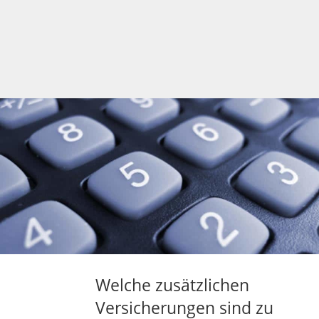
Welche zusätzlichen
Versicherungen sind zu