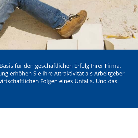
 Basis für den geschäftlichen Erfolg Ihrer Firma.
ng erhöhen Sie Ihre Attraktivität als Arbeitgeber
irtschaftlichen Folgen eines Unfalls. Und das