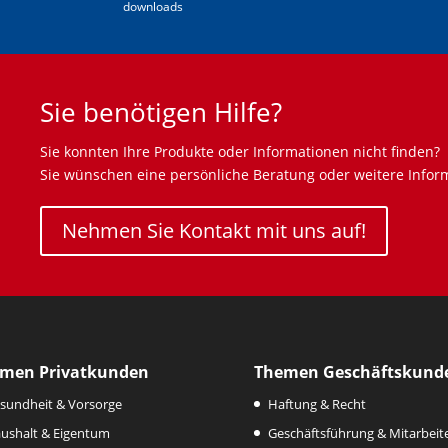
downloads
Sie benötigen Hilfe?
Sie konnten Ihre Produkte oder Informationen nicht finden?
Sie wünschen eine persönliche Beratung oder weitere Infor
Nehmen Sie Kontakt mit uns auf!
men Privatkunden
Themen Geschäftskund
sundheit & Vorsorge
Haftung & Recht
ushalt & Eigentum
Geschäftsführung & Mitarbeit