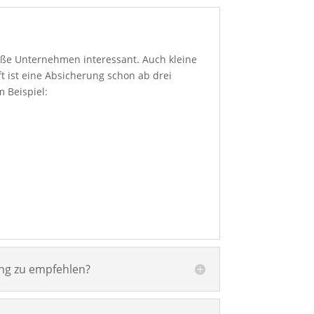
roße Unternehmen interessant. Auch kleine
t ist eine Absicherung schon ab drei
 Beispiel:
ung zu empfehlen?