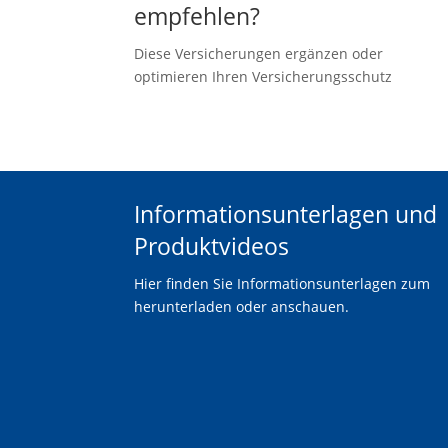
empfehlen?
Diese Versicherungen ergänzen oder
optimieren Ihren Versicherungsschutz
Informationsunterlagen und
Produktvideos
Hier finden Sie Informationsunterlagen zum
herunterladen oder anschauen.