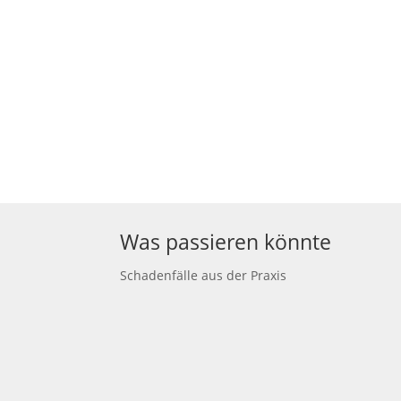
Was passieren könnte
Schadenfälle aus der Praxis