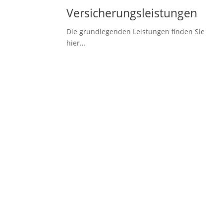
Versicherungsleistungen
Die grundlegenden Leistungen finden Sie
hier…