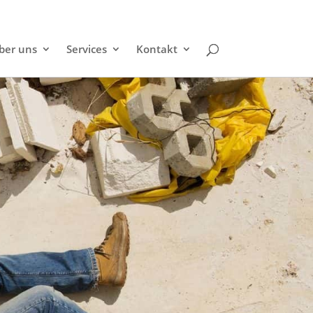
ber uns
Services
Kontakt