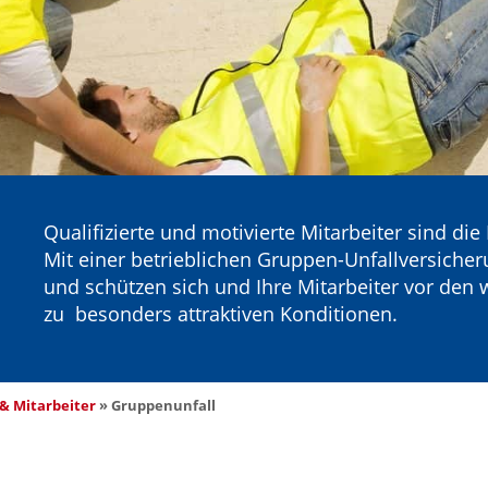
Qualifizierte und motivierte Mitarbeiter sind die
Mit einer betrieblichen Gruppen-Unfallversicheru
und schützen sich und Ihre Mitarbeiter vor den w
zu besonders attraktiven Konditionen.
& Mitarbeiter
 » 
Gruppenunfall