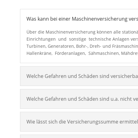
Was kann bei einer Maschinenversicherung ver
Über die Maschinenversicherung können alle station
Einrichtungen und sonstige technische Anlagen versi
Turbinen, Generatoren, Bohr-, Dreh- und Fräsmaschi
Hallenkräne, Förderanlagen, Sähmaschinen, Mähdres
Welche Gefahren und Schäden sind versicherba
Welche Gefahren und Schäden sind u.a. nicht ve
Wie lässt sich die Versicherungssumme ermitte