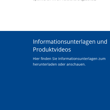
Informationsunterlagen und
Produktvideos
Hier finden Sie Informationsunterlagen zum
herunterladen oder anschauen.