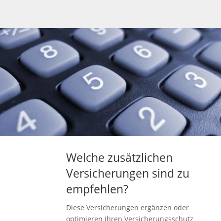
Welche zusätzlichen
Versicherungen sind zu
empfehlen?
Diese Versicherungen ergänzen oder
optimieren Ihren Versicherungsschutz