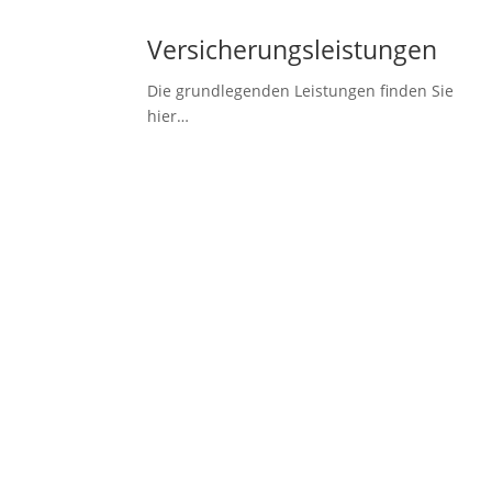
Versicherungsleistungen
Die grundlegenden Leistungen finden Sie
hier…