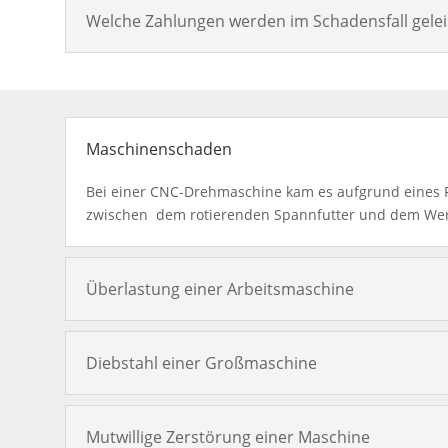
Welche Zahlungen werden im Schadensfall gelei
Maschinenschaden
Bei einer CNC-Drehmaschine kam es aufgrund eines 
zwischen dem rotierenden Spannfutter und dem Wer
Überlastung einer Arbeitsmaschine
Diebstahl einer Großmaschine
Mutwillige Zerstörung einer Maschine