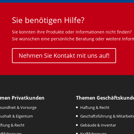
Sie benötigen Hilfe?
Sie konnten Ihre Produkte oder Informationen nicht finden?
Sie wünschen eine persönliche Beratung oder weitere Infor
Nehmen Sie Kontakt mit uns auf!
men Privatkunden
Themen Geschäftskund
sundheit & Vorsorge
Haftung & Recht
ushalt & Eigentum
Geschäftsführung & Mitarbeit
ftung & Recht
Gebäude & Inventar
aftfahrzeuge
Kraftfahrzeuge