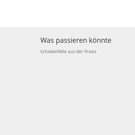
Was passieren könnte
Schadenfälle aus der Praxis