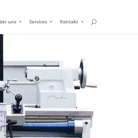
ber uns
Services
Kontakt