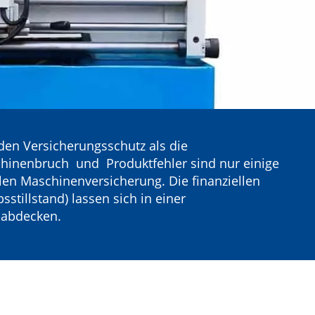
den Versicherungsschutz als die
hinenbruch und Produktfehler sind nur einige
len Maschinenversicherung. Die finanziellen
stillstand) lassen sich in einer
 abdecken.