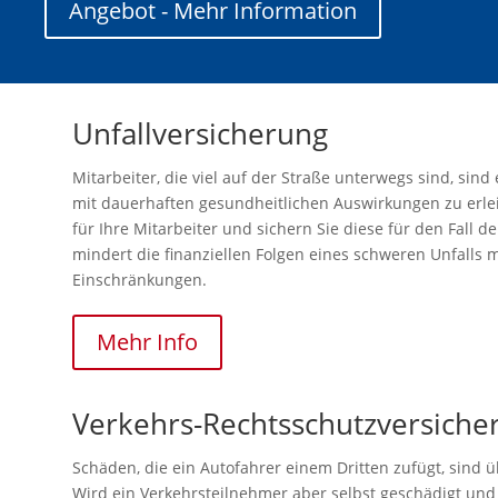
Angebot - Mehr Information
Unfallversicherung
Mitarbeiter, die viel auf der Straße unterwegs sind, sind
mit dauerhaften gesundheitlichen Auswirkungen zu erle
für Ihre Mitarbeiter und sichern Sie diese für den Fall d
mindert die finanziellen Folgen eines schweren Unfalls 
Einschränkungen.
Mehr Info
Verkehrs-Rechtsschutzversiche
Schäden, die ein Autofahrer einem Dritten zufügt, sind ü
Wird ein Verkehrsteilnehmer aber selbst geschädigt und