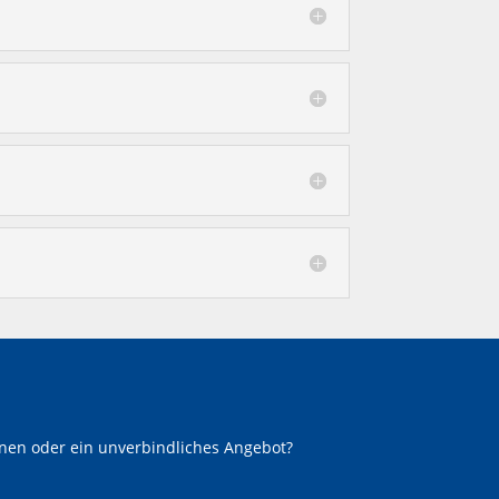
onen oder ein unverbindliches Angebot?