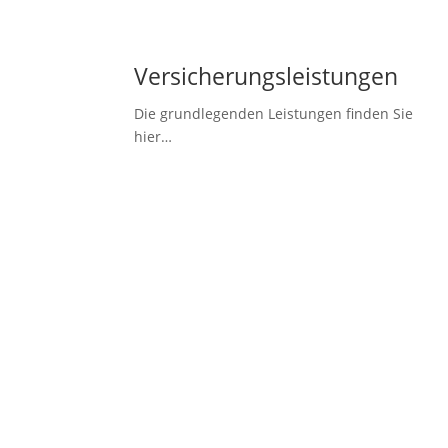
Versicherungsleistungen
Die grundlegenden Leistungen finden Sie
hier…