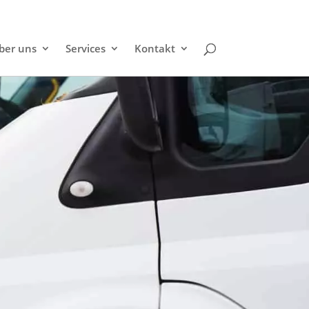
ber uns
Services
Kontakt