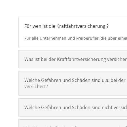
Für wen ist die Kraftfahrtversicherung ?
Für alle Unternehmen und Freiberufler, die über ein
Was ist bei der Kraftfahrtversicherung versicher
Welche Gefahren und Schäden sind u.a. bei der 
versichert?
Welche Gefahren und Schäden sind nicht versic