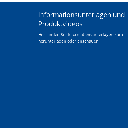
Informationsunterlagen und
Produktvideos
Hier finden Sie Informationsunterlagen zum
herunterladen oder anschauen.