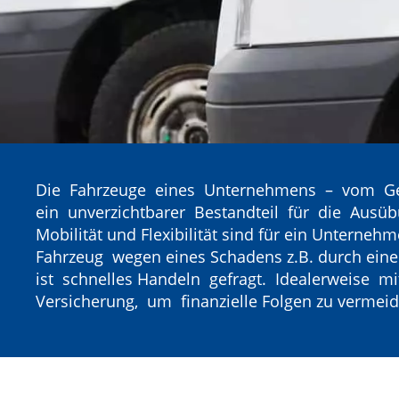
Die Fahrzeuge eines Unternehmens – vom Ge
ein unverzichtbarer Bestandteil für die Ausü
Mobilität und Flexibilität sind für ein Unternehm
Fahrzeug wegen eines Schadens z.B. durch eine
ist schnelles Handeln gefragt. Idealerweise m
Versicherung, um finanzielle Folgen zu vermeid