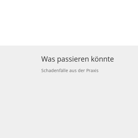
Was passieren könnte
Schadenfälle aus der Praxis