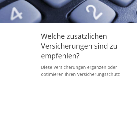
Welche zusätzlichen
Versicherungen sind zu
empfehlen?
Diese Versicherungen ergänzen oder
optimieren Ihren Versicherungsschutz